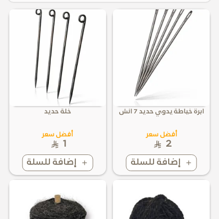
ابرة خياطة يدوي حديد 7 انش
خلة حديد
أفضل سعر
أفضل سعر
1
2
إضافة للسلة
إضافة للسلة