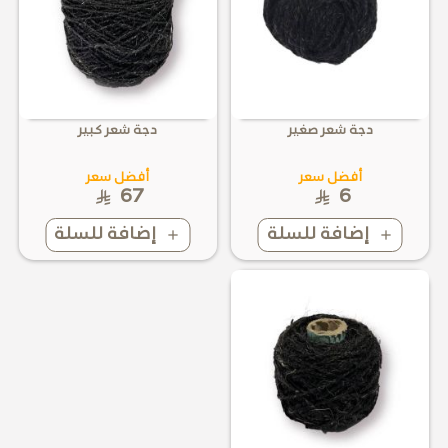
دجة شعر صغير
دجة شعر كبير
أفضل سعر
أفضل سعر
67
6
إضافة للسلة
إضافة للسلة