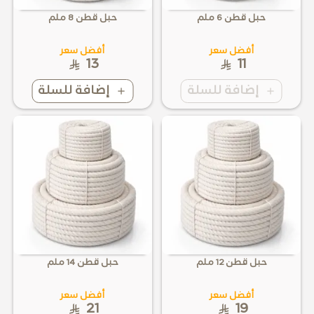
حبل قطن 6 ملم
حبل قطن 8 ملم
أفضل سعر
أفضل سعر
13
11
إضافة للسلة
إضافة للسلة
حبل قطن 12 ملم
حبل قطن 14 ملم
أفضل سعر
أفضل سعر
21
19