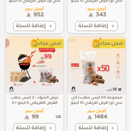
سي او ) قرض افريقي 10 كيلو
سي او ) قرض افريقي 10 كيلو
أفضل سعر
أفضل سعر
952
343
إضافة للسلة
إضافة للسلة
شحن مجاني
شحن مجاني
مجموعة 50 كيس حطب ( كي
عرض الشواء - 2 كيس حطب
سي او ) قرض افريقي 10 كيلو
القرض الافريقي 5 كيلو + 2
كرتون فحم ( كي سي او )
أفضل سعر
أفضل سعر
ماليزي 4 كيلو
99
1484
125
إضافة للسلة
إضافة للسلة