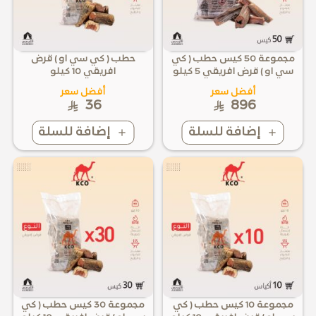
مجموعة 50 كيس حطب ( كي
حطب ( كي سي او ) قرض
سي او ) قرض افريقي 5 كيلو
افريقي 10 كيلو
أفضل سعر
أفضل سعر
36
896
إضافة للسلة
إضافة للسلة
مجموعة 10 كيس حطب ( كي
مجموعة 30 كيس حطب ( كي