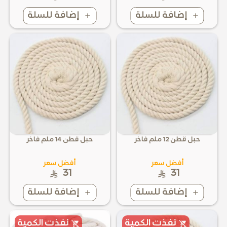
إضافة للسلة
إضافة للسلة
حبل قطن 12 ملم فاخر
حبل قطن 14 ملم فاخر
أفضل سعر
أفضل سعر
31
31
إضافة للسلة
إضافة للسلة
نفذت الكمية
نفذت الكمية