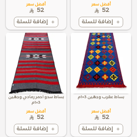
أفضل سعر
أفضل سعر
52
52
إضافة للسلة
إضافة للسلة
بساط عقرب وجهين 3×1م
بساط سدو احمر رمادي وجهين
3×1م
أفضل سعر
أفضل سعر
52
52
إضافة للسلة
إضافة للسلة