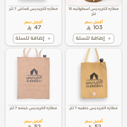
مطاره الكريديس اسطوانيه 15
مطاره الكريديس قماش 7 لتر
لتر
أفضل سعر
أفضل سعر
47
103
إضافة للسلة
إضافة للسلة
مطاره الكريديس حنفيه 7 لتر
مطاره الكريديس خيشه 7 لتر
أفضل سعر
أفضل سعر