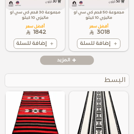
مجموعة 50 فحم كي سي او
مجموعة 30 فحم كي سي او
ماليزي 10 كيلو
ماليزي 10 كيلو
أفضل سعر
أفضل سعر
1842
3018
إضافة للسلة
إضافة للسلة
المزيد
البسط