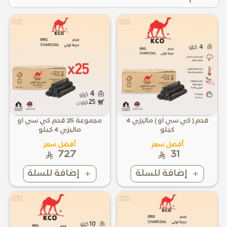
فحم ( كي سي او ) ماليزي 4
مجموعة 25 فحم كي سي او
كيلو
ماليزي 4 كيلو
أفضل سعر
أفضل سعر
727
31
إضافة للسلة
إضافة للسلة