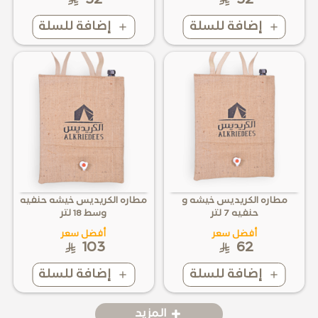
52
52
إضافة للسلة
إضافة للسلة
مطاره الكريديس خيشه و
مطاره الكريديس خيشه حنفيه
حنفيه 7 لتر
وسط 18 لتر
أفضل سعر
أفضل سعر
103
62
إضافة للسلة
إضافة للسلة
المزيد