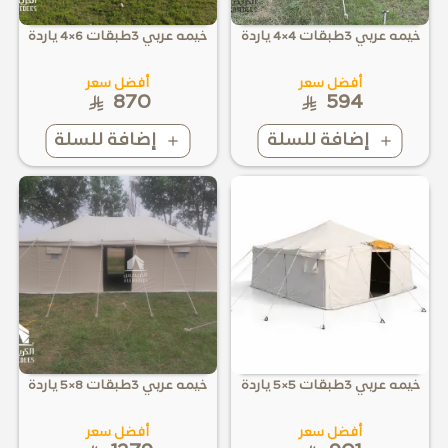
خيمه عربي 3طبقات 4×4 ياردة
خيمه عربي 3طبقات 6×4 ياردة
أفضل سعر
أفضل سعر
870
594
إضافة للسلة
إضافة للسلة
خيمه عربي 3طبقات 5×5 ياردة
خيمه عربي 3طبقات 8×5 ياردة
أفضل سعر
أفضل سعر