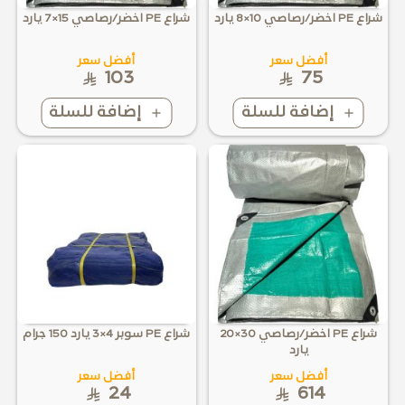
شراع PE اخضر/رصاصي 10×8 يارد
شراع PE اخضر/رصاصي 15×7 يارد
أفضل سعر
أفضل سعر
103
75
إضافة للسلة
إضافة للسلة
شراع PE اخضر/رصاصي 30×20
شراع PE سوبر 4×3 يارد 150 جرام
يارد
أفضل سعر
أفضل سعر
24
614