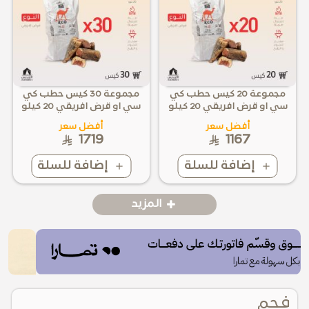
مجموعة 20 كيس حطب كي
مجموعة 30 كيس حطب كي
سي او قرض افريقي 20 كيلو
سي او قرض افريقي 20 كيلو
أفضل سعر
أفضل سعر
1719
1167
إضافة للسلة
إضافة للسلة
المزيد
فحم