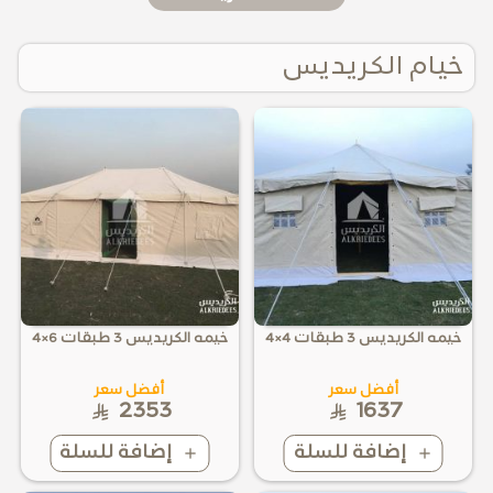
خيام الكريديس
خيمه الكريديس 3 طبقات 4×4
خيمه الكريديس 3 طبقات 6×4
أفضل سعر
أفضل سعر
2353
1637
إضافة للسلة
إضافة للسلة