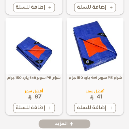
إضافة للسلة
إضافة للسلة
شراع PE سوبر 6×4 يارد 150 جرام
شراع PE سوبر 8×6 يارد 150 جرام
أفضل سعر
أفضل سعر
87
41
إضافة للسلة
إضافة للسلة
المزيد