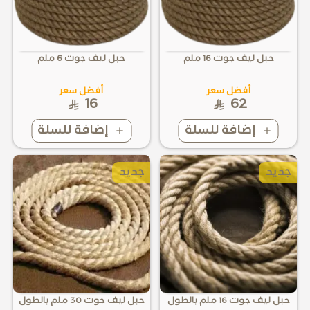
حبل ليف جوت 16 ملم
حبل ليف جوت 6 ملم
أفضل سعر
أفضل سعر
16
62
إضافة للسلة
إضافة للسلة
جديد
جديد
حبل ليف جوت 16 ملم بالطول
حبل ليف جوت 30 ملم بالطول