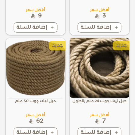
أفضل سعر
أفضل سعر
9
3
إضافة للسلة
إضافة للسلة
جديد
جديد
حبل ليف جوت 24 ملم بالطول
حبل ليف جوت 30 ملم
أفضل سعر
أفضل سعر
62
7
إضافة للسلة
إضافة للسلة