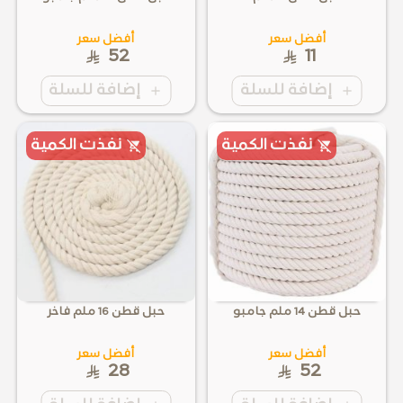
أفضل سعر
أفضل سعر
52
11
إضافة للسلة
إضافة للسلة
نفذت الكمية
نفذت الكمية
حبل قطن 14 ملم جامبو
حبل قطن 16 ملم فاخر
أفضل سعر
أفضل سعر
28
52