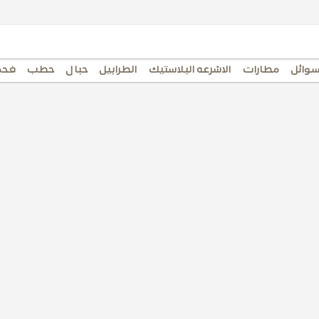
سوائل
مطارات
الاشرعه البلاستيك
الطرابيل
حبال
حطب
فحم