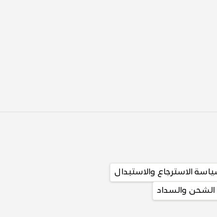
اسة الاسترجاع والاستبدال
الشحن والسداد