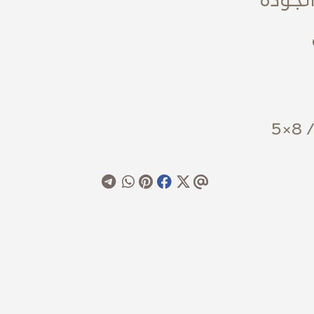
الجودة